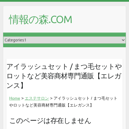
情報の森.COM
アイラッシュセット / まつ毛セットや
ロットなど美容商材専門通販【エレガ
ンス】
Home
>
エステサロン
> アイラッシュセット / まつ毛セット
やロットなど美容商材専門通販【エレガンス】
このページは存在しません