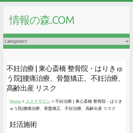
情報の森.COM
不妊治療 | 東心斎橋 整骨院・はりきゅ
う院|腰痛治療、骨盤矯正、不妊治療、
高齢出産 リスク
Home
>
エステサロン
> 不妊治療 | 東心斎橋 整骨院・はりき
ゅう院|腰痛治療、骨盤矯正、不妊治療、高齢出産 リスク
妊活施術