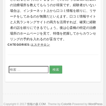
の治療場所を教えてもらうのが得策です。経験者がいない
場合は、インターネット上から口コミ情報を頼りに、リサ
ーチをしてみるのが無難だといえます。口コミ情報サイト
と人気ランキングサイトの両方を活用すれば、確実に経験
者の話を頼りにできるでしょう。後は心斎橋の特定の治療
場所のホームページを見て、特徴を把握してからカウンセ
リングの予約を入れるのが妥当です。
CATEGORIES:
エステサロン
検
索
:
Copyright © 2017
情報の森.COM
. Theme by
Colorlib
Powered by
WordPress