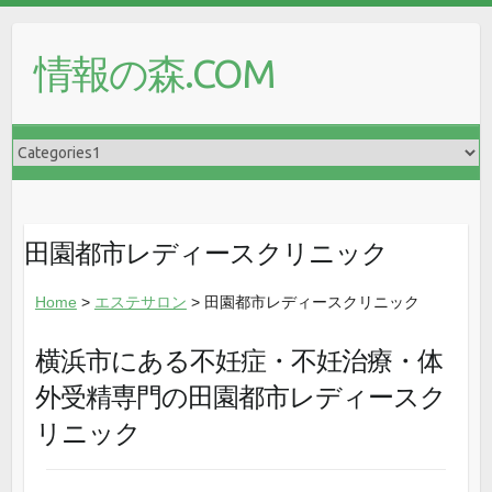
情報の森.COM
田園都市レディースクリニック
Home
>
エステサロン
> 田園都市レディースクリニック
横浜市にある不妊症・不妊治療・体
外受精専門の田園都市レディースク
リニック